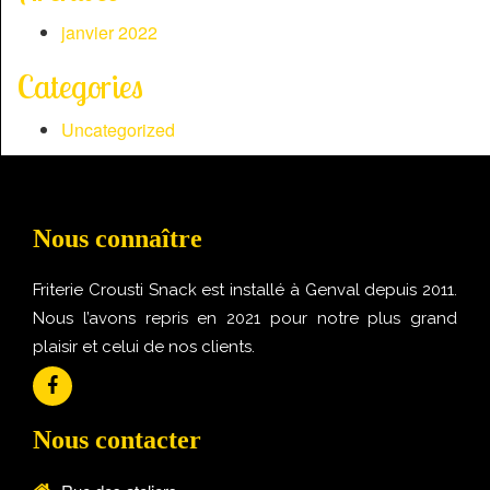
janvier 2022
Categories
Uncategorized
Nous connaître
Friterie Crousti Snack est installé à Genval depuis 2011.
Nous l’avons repris en 2021 pour notre plus grand
plaisir et celui de nos clients.
Nous contacter