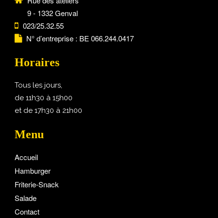
Rue des ateliers
9 - 1332 Genval
023/25.32.55
N° d’entreprise : BE 066.244.0417
Horaires
Tous les jours,
de 11h30 à 15h00
et de 17h30 à 21h00
Menu
Accueil
Hamburger
Friterie-Snack
Salade
Contact