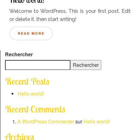
Hello world!
Welcome to WordPress. This is your first post. Edit
or delete it, then start writing!
READ MORE
Rechercher
Rechercher
Recent Posts
Hello world!
Recent Comments
A WordPress Commenter
sur
Hello world!
Archives